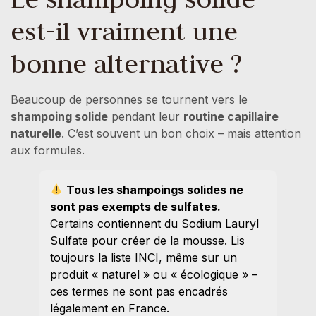
est-il vraiment une
bonne alternative ?
Beaucoup de personnes se tournent vers le
shampoing solide
pendant leur
routine capillaire
naturelle
. C’est souvent un bon choix – mais attention
aux formules.
Tous les shampoings solides ne
sont pas exempts de sulfates.
Certains contiennent du Sodium Lauryl
Sulfate pour créer de la mousse. Lis
toujours la liste INCI, même sur un
produit « naturel » ou « écologique » –
ces termes ne sont pas encadrés
légalement en France.