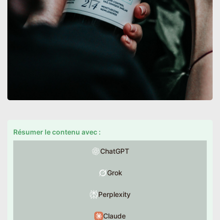
Résumer le contenu avec :
ChatGPT
Grok
Perplexity
Claude