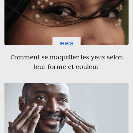
Beauté
Comment se maquiller les yeux selon
leur forme et couleur