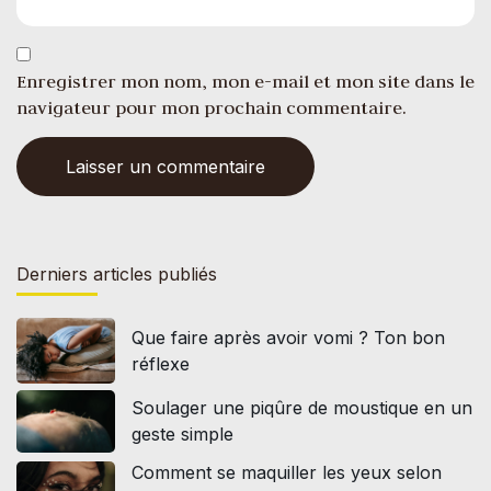
Enregistrer mon nom, mon e-mail et mon site dans le
navigateur pour mon prochain commentaire.
Derniers articles publiés
Que faire après avoir vomi ? Ton bon
réflexe
Soulager une piqûre de moustique en un
geste simple
Comment se maquiller les yeux selon