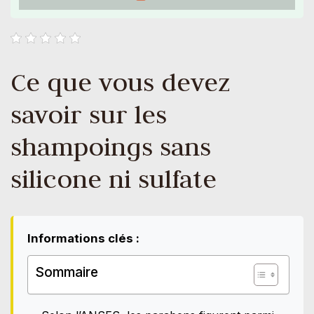
Ce que vous devez
savoir sur les
shampoings sans
silicone ni sulfate
Informations clés :
Sommaire