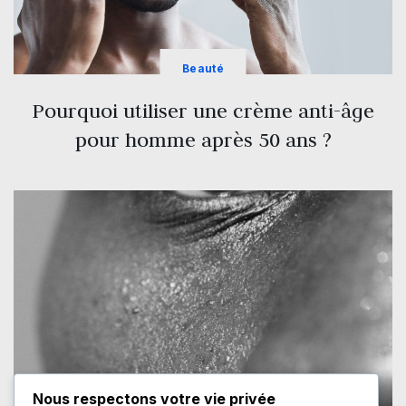
Beauté
Pourquoi utiliser une crème anti-âge
pour homme après 50 ans ?
Nous respectons votre vie privée