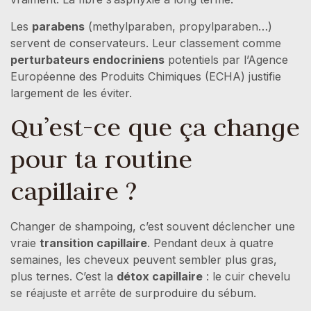
Les
parabens
(methylparaben, propylparaben…)
servent de conservateurs. Leur classement comme
perturbateurs endocriniens
potentiels par l’Agence
Européenne des Produits Chimiques (ECHA) justifie
largement de les éviter.
Qu’est-ce que ça change
pour ta routine
capillaire ?
Changer de shampoing, c’est souvent déclencher une
vraie
transition capillaire
. Pendant deux à quatre
semaines, les cheveux peuvent sembler plus gras,
plus ternes. C’est la
détox capillaire
: le cuir chevelu
se réajuste et arrête de surproduire du sébum.