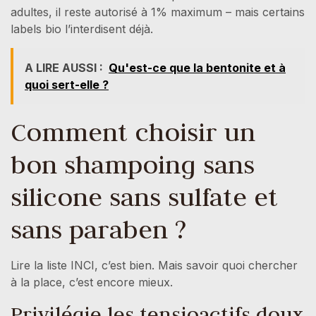
adultes, il reste autorisé à 1% maximum – mais certains
labels bio l’interdisent déjà.
A LIRE AUSSI :
Qu'est-ce que la bentonite et à
quoi sert-elle ?
Comment choisir un
bon shampoing sans
silicone sans sulfate et
sans paraben ?
Lire la liste INCI, c’est bien. Mais savoir quoi chercher
à la place, c’est encore mieux.
Privilégie les tensioactifs doux