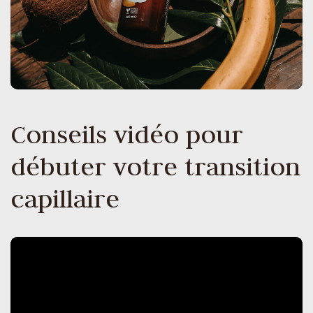
Conseils vidéo pour
débuter votre transition
capillaire