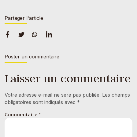
Partager l'article
Poster un commentaire
Laisser un commentaire
Votre adresse e-mail ne sera pas publiée.
Les champs
obligatoires sont indiqués avec
*
Commentaire
*