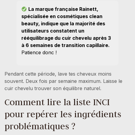
La marque française Rainett,
spécialisée en cosmétiques clean
beauty, indique que la majorité des
utilisateurs constatent un
rééquilibrage du cuir chevelu après 3
à 6 semaines de transition capillaire.
Patience donc !
Pendant cette période, lave tes cheveux moins
souvent. Deux fois par semaine maximum. Laisse le
cuir chevelu trouver son équilibre naturel.
Comment lire la liste INCI
pour repérer les ingrédients
problématiques ?