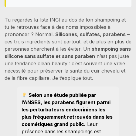
Tu regardes la liste INCI au dos de ton shampoing et
tu te retrouves face à des noms impossibles à
prononcer ? Normal.
Silicones, sulfates, parabens
–
ces trois ingrédients sont partout, et de plus en plus de
personnes cherchent à les éviter. Un
shampoing sans
silicone sans sulfate et sans paraben
n’est pas juste
une tendance clean beauty : c’est souvent une vraie
nécessité pour préserver la santé du cuir chevelu et
de la fibre capillaire. Je t’explique tout.
Selon une étude publiée par
l’ANSES, les parabens figurent parmi
les perturbateurs endocriniens les
plus fréquemment retrouvés dans les
cosmétiques grand public.
Leur
présence dans les shampoings est