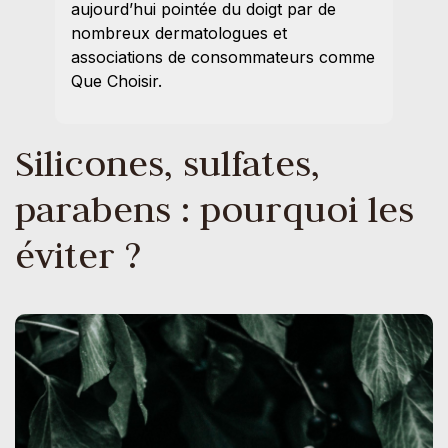
aujourd’hui pointée du doigt par de
nombreux dermatologues et
associations de consommateurs comme
Que Choisir.
Silicones, sulfates,
parabens : pourquoi les
éviter ?