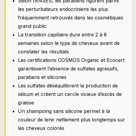
Selon l’ANSES, les parabens figurent parmi
les perturbateurs endocriniens les plus
fréquemment retrouvés dans les cosmétiques
grand public
La transition capillaire dure entre 2 à 8
semaines selon le type de cheveux avant de
constater les résultats
Les certifications COSMOS Organic et Ecocert
garantissent l’absence de sulfates agressifs,
parabens et silicones
Les sulfates déséquilibrent la production de
sébum et créent un cercle vicieux d’excès de
graisse
Un shampoing sans silicone permet à la
couleur de tenir nettement plus longtemps sur
les cheveux colorés