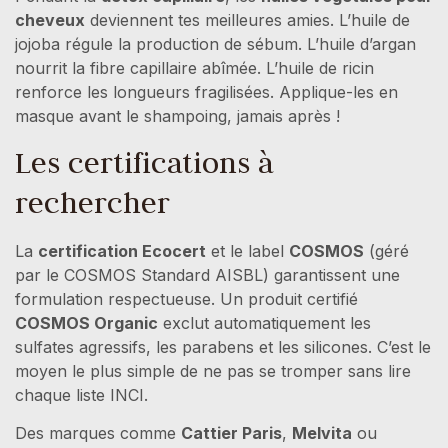
cheveux
deviennent tes meilleures amies. L’huile de
jojoba régule la production de sébum. L’huile d’argan
nourrit la fibre capillaire abîmée. L’huile de ricin
renforce les longueurs fragilisées. Applique-les en
masque avant le shampoing, jamais après !
Les certifications à
rechercher
La
certification Ecocert
et le label
COSMOS
(géré
par le COSMOS Standard AISBL) garantissent une
formulation respectueuse. Un produit certifié
COSMOS Organic
exclut automatiquement les
sulfates agressifs, les parabens et les silicones. C’est le
moyen le plus simple de ne pas se tromper sans lire
chaque liste INCI.
Des marques comme
Cattier Paris
,
Melvita
ou