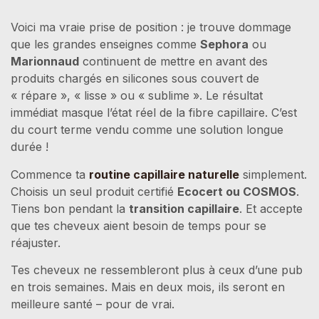
Voici ma vraie prise de position : je trouve dommage
que les grandes enseignes comme
Sephora
ou
Marionnaud
continuent de mettre en avant des
produits chargés en silicones sous couvert de
« répare », « lisse » ou « sublime ». Le résultat
immédiat masque l’état réel de la fibre capillaire. C’est
du court terme vendu comme une solution longue
durée !
Commence ta
routine capillaire naturelle
simplement.
Choisis un seul produit certifié
Ecocert ou COSMOS
.
Tiens bon pendant la
transition capillaire
. Et accepte
que tes cheveux aient besoin de temps pour se
réajuster.
Tes cheveux ne ressembleront plus à ceux d’une pub
en trois semaines. Mais en deux mois, ils seront en
meilleure santé – pour de vrai.