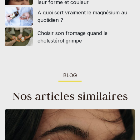
leur forme et couleur
À quoi sert vraiment le magnésium au
quotidien ?
Choisir son fromage quand le
cholestérol grimpe
BLOG
Nos articles similaires