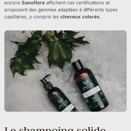
encore
Sanoflore
affichent ces certifications et
proposent des gammes adaptées à différents types
capillaires, y compris les
cheveux colorés
.
Le shampoing solide