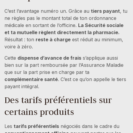
C’est l’avantage numéro un. Grâce au
tiers payant
, tu
ne règles pas le montant total de ton ordonnance
médicale en sortant de l’officine.
La Sécurité sociale
et ta mutuelle règlent directement la pharmacie.
Résultat : ton
reste à charge
est réduit au minimum,
voire à zéro.
Cette
dispense d’avance de frais
s’applique aussi
bien sur la part remboursée par l’Assurance Maladie
que sur la part prise en charge par ta
complémentaire santé
. C’est ce qu’on appelle le tiers
payant intégral.
Des tarifs préférentiels sur
certains produits
Les
tarifs préférentiels
négociés dans le cadre du