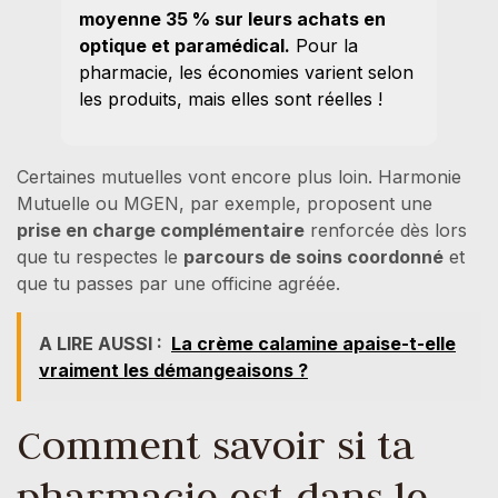
moyenne 35 % sur leurs achats en
optique et paramédical.
Pour la
pharmacie, les économies varient selon
les produits, mais elles sont réelles !
Certaines mutuelles vont encore plus loin. Harmonie
Mutuelle ou MGEN, par exemple, proposent une
prise en charge complémentaire
renforcée dès lors
que tu respectes le
parcours de soins coordonné
et
que tu passes par une officine agréée.
A LIRE AUSSI :
La crème calamine apaise-t-elle
vraiment les démangeaisons ?
Comment savoir si ta
pharmacie est dans le