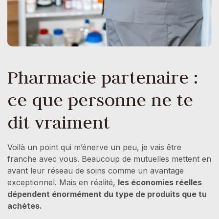
Pharmacie partenaire :
ce que personne ne te
dit vraiment
Voilà un point qui m’énerve un peu, je vais être
franche avec vous. Beaucoup de mutuelles mettent en
avant leur réseau de soins comme un avantage
exceptionnel. Mais en réalité,
les économies réelles
dépendent énormément du type de produits que tu
achètes.