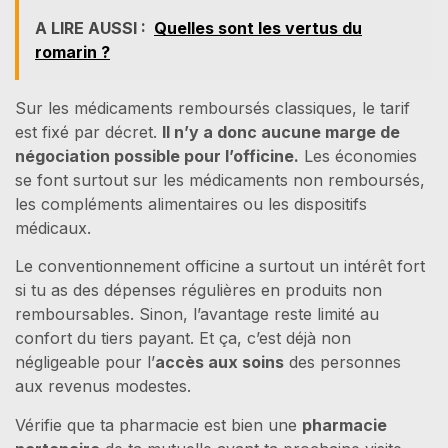
A LIRE AUSSI :
Quelles sont les vertus du
romarin ?
Sur les médicaments remboursés classiques, le tarif
est fixé par décret.
Il n’y a donc aucune marge de
négociation possible pour l’officine.
Les économies
se font surtout sur les médicaments non remboursés,
les compléments alimentaires ou les dispositifs
médicaux.
Le conventionnement officine a surtout un intérêt fort
si tu as des dépenses régulières en produits non
remboursables. Sinon, l’avantage reste limité au
confort du tiers payant. Et ça, c’est déjà non
négligeable pour l’
accès aux soins
des personnes
aux revenus modestes.
Vérifie que ta pharmacie est bien une
pharmacie