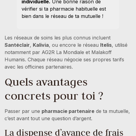
individuelle.
Une bonne raison de
vérifier si ta pharmacie habituelle est
bien dans le réseau de ta mutuelle !
Les réseaux de soins les plus connus incluent
Santéclair
,
Kalivia
, ou encore le réseau
Itelis
, utilisé
notamment par AG2R La Mondiale et Malakoff
Humanis. Chaque réseau négocie ses propres tarifs
avec les officines partenaires.
Quels avantages
concrets pour toi ?
Passer par une
pharmacie partenaire
de ta mutuelle,
c’est avant tout une question d’argent.
La dispense d’avance de frais