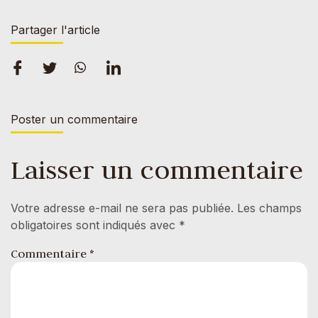
Partager l'article
Poster un commentaire
Laisser un commentaire
Votre adresse e-mail ne sera pas publiée.
Les champs
obligatoires sont indiqués avec
*
Commentaire
*