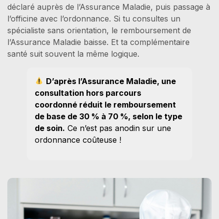
déclaré auprès de l’Assurance Maladie, puis passage à
l’officine avec l’ordonnance. Si tu consultes un
spécialiste sans orientation, le remboursement de
l’Assurance Maladie baisse. Et ta complémentaire
santé suit souvent la même logique.
D’après l’Assurance Maladie, une
consultation hors parcours
coordonné réduit le remboursement
de base de 30 % à 70 %, selon le type
de soin.
Ce n’est pas anodin sur une
ordonnance coûteuse !