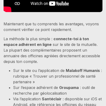
Maintenant que tu comprends les avantages, voyons
comment vérifier ce point rapidement.
La méthode la plus simple :
connecte-toi à ton
espace adhérent en ligne
sur le site de ta mutuelle.
La plupart des complémentaires proposent un
annuaire des officines agréées directement accessible
depuis ton compte.
Sur le site ou l’application de
Malakoff Humanis
:
rubrique « Trouver un professionnel de santé
partenaire »
Sur l’espace adhérent de
Groupama
: outil de
recherche par géolocalisation
Via l’application
Santéclair
: disponible sur iOS et
Android, elle référence les officines du réseau