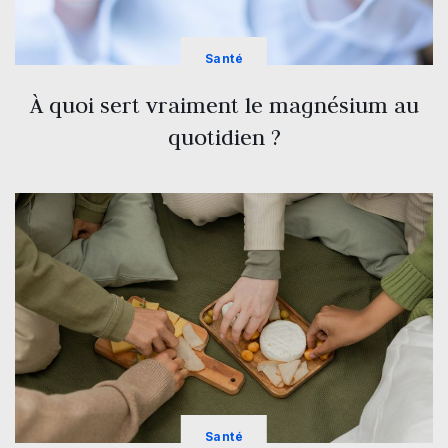
Santé
À quoi sert vraiment le magnésium au
quotidien ?
Santé