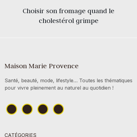
Choisir son fromage quand le
cholestérol grimpe
Maison Marie Provence
Santé, beauté, mode, lifestyle… Toutes les thématiques
pour vivre pleinement au naturel au quotidien !
CATÉGORIES