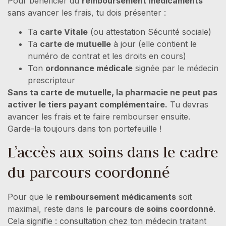
Pour bénéficier du
remboursement médicaments
sans avancer les frais, tu dois présenter :
Ta
carte Vitale
(ou attestation Sécurité sociale)
Ta
carte de mutuelle
à jour (elle contient le
numéro de contrat et les droits en cours)
Ton
ordonnance médicale
signée par le médecin
prescripteur
Sans ta carte de mutuelle, la pharmacie ne peut pas
activer le tiers payant complémentaire.
Tu devras
avancer les frais et te faire rembourser ensuite.
Garde-la toujours dans ton portefeuille !
L’accès aux soins dans le cadre
du parcours coordonné
Pour que le
remboursement médicaments
soit
maximal, reste dans le
parcours de soins coordonné
.
Cela signifie : consultation chez ton médecin traitant