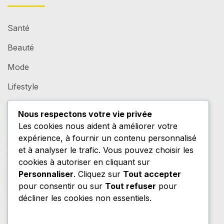
Santé
Beauté
Mode
Lifestyle
Nous respectons votre vie privée
LIENS UTILES
Les cookies nous aident à améliorer votre
expérience, à fournir un contenu personnalisé
et à analyser le trafic. Vous pouvez choisir les
Accueil
cookies à autoriser en cliquant sur
Personnaliser
. Cliquez sur
Tout accepter
Contact
pour consentir ou sur
Tout refuser
pour
Mentions légales
décliner les cookies non essentiels.
Plan du site