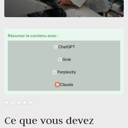
Résumer le contenu avec :
ChatGPT
Grok
Perplexity
Claude
Ce que vous devez