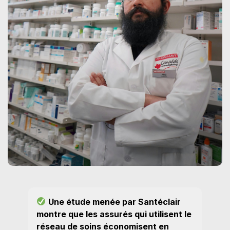
Une étude menée par Santéclair
montre que les assurés qui utilisent le
réseau de soins économisent en