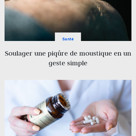
Santé
Soulager une piqûre de moustique en un
geste simple