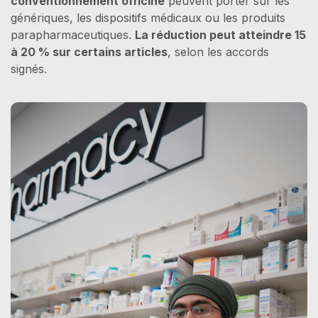
conventionnement officine
peuvent porter sur les
génériques, les dispositifs médicaux ou les produits
parapharmaceutiques.
La réduction peut atteindre 15
à 20 % sur certains articles
, selon les accords
signés.