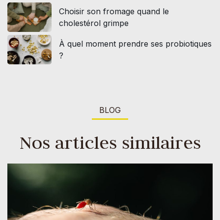
Choisir son fromage quand le
cholestérol grimpe
À quel moment prendre ses probiotiques
?
BLOG
Nos articles similaires