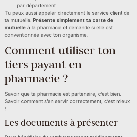
par département
Tu peux aussi appeler directement le service client de
ta mutuelle.
Présente simplement ta carte de
mutuelle
à la pharmacie et demande si elle est
conventionnée avec ton organisme.
Comment utiliser ton
tiers payant en
pharmacie ?
Savoir que ta pharmacie est partenaire, c’est bien.
Savoir comment s’en servir correctement, c’est mieux
!
Les documents à présenter