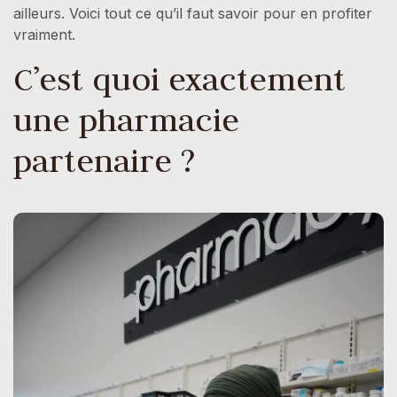
ailleurs. Voici tout ce qu’il faut savoir pour en profiter
vraiment.
C’est quoi exactement
une pharmacie
partenaire ?