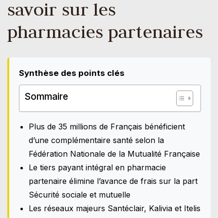
savoir sur les
pharmacies partenaires
Synthèse des points clés
Sommaire
Plus de 35 millions de Français bénéficient
d’une complémentaire santé selon la
Fédération Nationale de la Mutualité Française
Le tiers payant intégral en pharmacie
partenaire élimine l’avance de frais sur la part
Sécurité sociale et mutuelle
Les réseaux majeurs Santéclair, Kalivia et Itelis