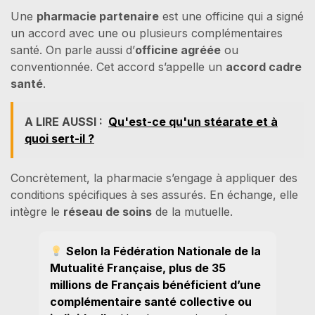
Une
pharmacie partenaire
est une officine qui a signé
un accord avec une ou plusieurs complémentaires
santé. On parle aussi d’
officine agréée
ou
conventionnée. Cet accord s’appelle un
accord cadre
santé
.
A LIRE AUSSI :
Qu'est-ce qu'un stéarate et à
quoi sert-il ?
Concrètement, la pharmacie s’engage à appliquer des
conditions spécifiques à ses assurés. En échange, elle
intègre le
réseau de soins
de la mutuelle.
Selon la Fédération Nationale de la
Mutualité Française, plus de 35
millions de Français bénéficient d’une
complémentaire santé collective ou