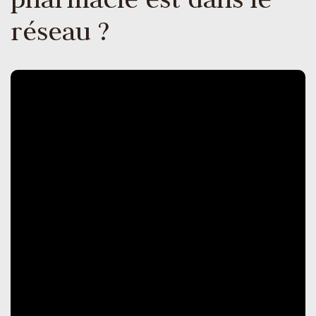
réseau ?