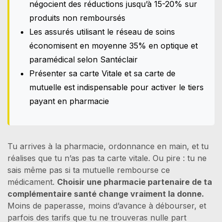
négocient des réductions jusqu’à 15-20% sur
produits non remboursés
Les assurés utilisant le réseau de soins
économisent en moyenne 35% en optique et
paramédical selon Santéclair
Présenter sa carte Vitale et sa carte de
mutuelle est indispensable pour activer le tiers
payant en pharmacie
Tu arrives à la pharmacie, ordonnance en main, et tu
réalises que tu n’as pas ta carte vitale. Ou pire : tu ne
sais même pas si ta mutuelle rembourse ce
médicament.
Choisir une pharmacie partenaire de ta
complémentaire santé change vraiment la donne.
Moins de paperasse, moins d’avance à débourser, et
parfois des tarifs que tu ne trouveras nulle part