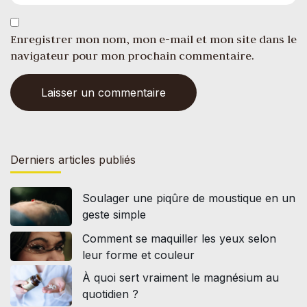
Enregistrer mon nom, mon e-mail et mon site dans le
navigateur pour mon prochain commentaire.
Derniers articles publiés
Soulager une piqûre de moustique en un
geste simple
Comment se maquiller les yeux selon
leur forme et couleur
À quoi sert vraiment le magnésium au
quotidien ?